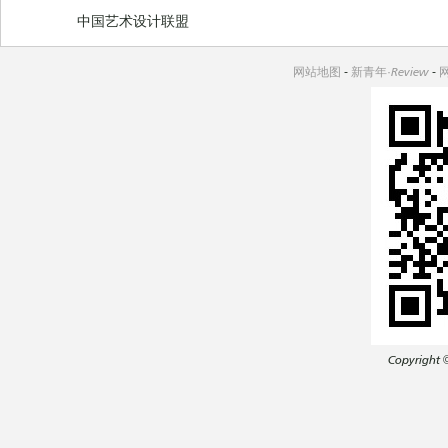
中国艺术设计联盟
网站地图
-
新青年·Review
-
Copyright