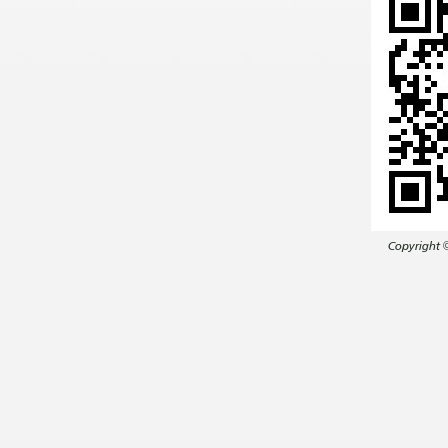
Copyright