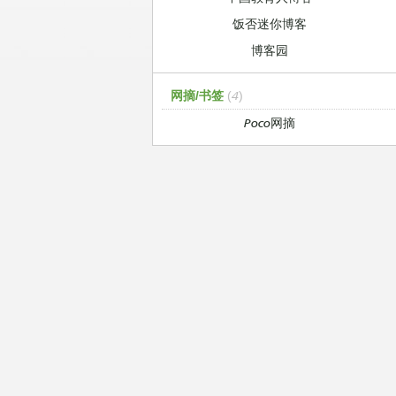
饭否迷你博客
博客园
网摘/书签
(4)
Poco网摘