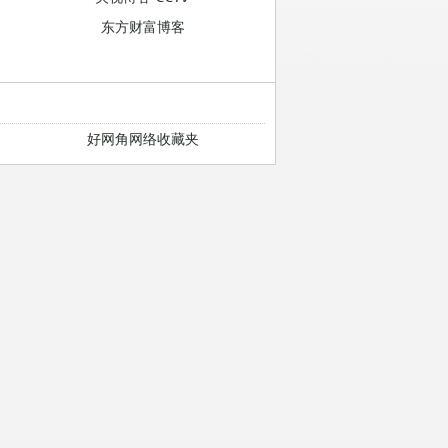
东方财富博客
好网角网络收藏夹