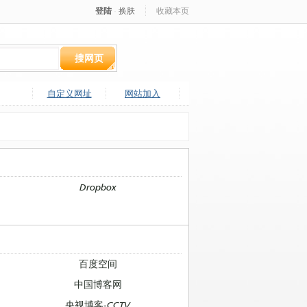
登陆
·
换肤
收藏本页
搜网页
自定义网址
网站加入
Dropbox
百度空间
中国博客网
央视博客-CCTV