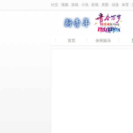
社交
·
视频
·
游戏
·
小说
·
影视
·
美图
·
动漫
·
体育
·
首页
休闲娱乐