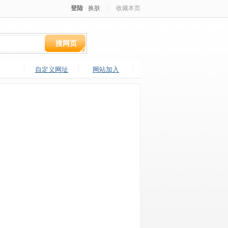
登陆
·
换肤
收藏本页
搜网页
自定义网址
网站加入