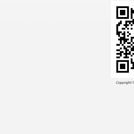
Copyright