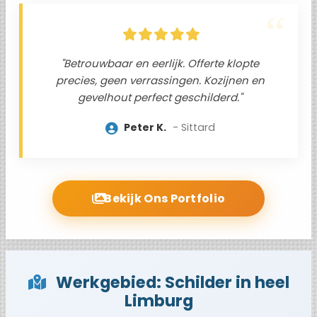
"Betrouwbaar en eerlijk. Offerte klopte
precies, geen verrassingen. Kozijnen en
gevelhout perfect geschilderd."
Peter K.
Sittard
Bekijk Ons Portfolio
Werkgebied: Schilder in heel
Limburg