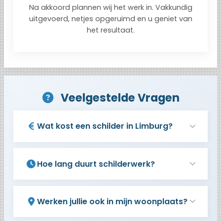
Na akkoord plannen wij het werk in. Vakkundig
uitgevoerd, netjes opgeruimd en u geniet van
het resultaat.
Veelgestelde Vragen
Wat kost een schilder in Limburg?
Hoe lang duurt schilderwerk?
Werken jullie ook in mijn woonplaats?