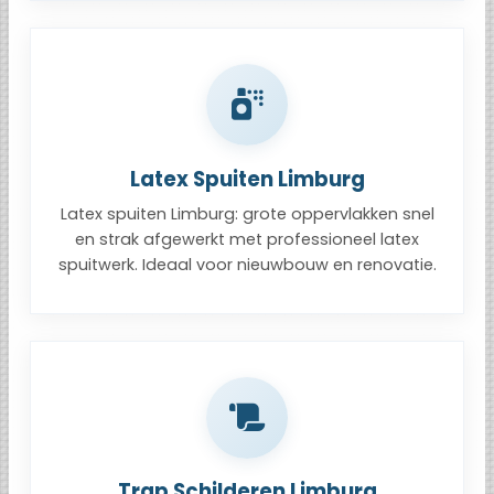
Latex Spuiten Limburg
Latex spuiten Limburg: grote oppervlakken snel
en strak afgewerkt met professioneel latex
spuitwerk. Ideaal voor nieuwbouw en renovatie.
Trap Schilderen Limburg