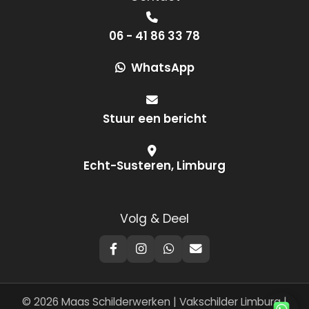
06 - 41 86 33 78
WhatsApp
Stuur een bericht
Echt-Susteren, Limburg
Volg & Deel
© 2026 Maas Schilderwerken | Vakschilder Limburg |