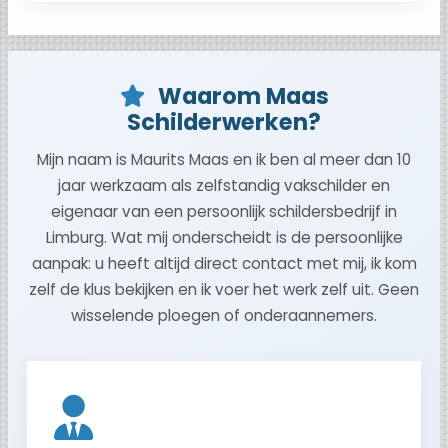
Waarom Maas
Schilderwerken?
Mijn naam is Maurits Maas en ik ben al meer dan 10
jaar werkzaam als zelfstandig vakschilder en
eigenaar van een persoonlijk schildersbedrijf in
Limburg. Wat mij onderscheidt is de persoonlijke
aanpak: u heeft altijd direct contact met mij, ik kom
zelf de klus bekijken en ik voer het werk zelf uit. Geen
wisselende ploegen of onderaannemers.