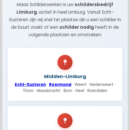
Maas Schilderwerken is uw
schildersbedrijf
Limburg
, actief in heel Limburg. Vanuit Echt-
Susteren zijn wij snel ter plaatse als u een schilder in
de buurt zoekt of een
schilder nodig
heeft in de
volgende plaatsen en omstreken:
Midden-Limburg
Echt-Susteren
·
Roermond
· Weert · Nederweert ·
Thorn · Maasbracht · Born · Heel · Roerdalen