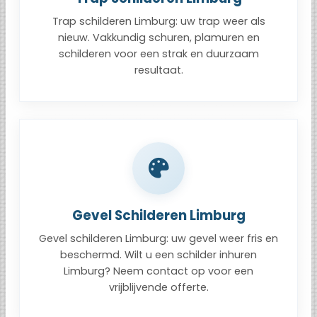
Trap schilderen Limburg: uw trap weer als
nieuw. Vakkundig schuren, plamuren en
schilderen voor een strak en duurzaam
resultaat.
Gevel Schilderen Limburg
Gevel schilderen Limburg: uw gevel weer fris en
beschermd. Wilt u een schilder inhuren
Limburg? Neem contact op voor een
vrijblijvende offerte.