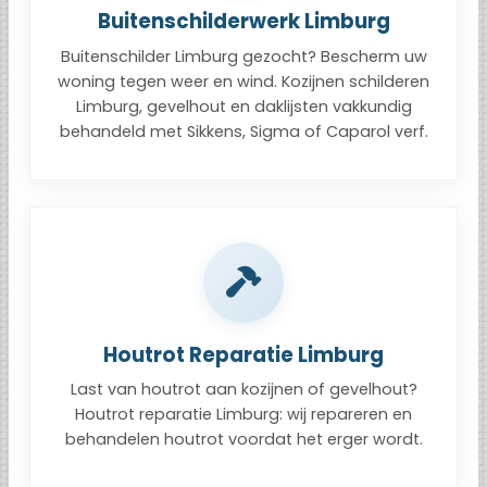
Buitenschilderwerk Limburg
Buitenschilder Limburg gezocht? Bescherm uw
woning tegen weer en wind. Kozijnen schilderen
Limburg, gevelhout en daklijsten vakkundig
behandeld met Sikkens, Sigma of Caparol verf.
Houtrot Reparatie Limburg
Last van houtrot aan kozijnen of gevelhout?
Houtrot reparatie Limburg: wij repareren en
behandelen houtrot voordat het erger wordt.