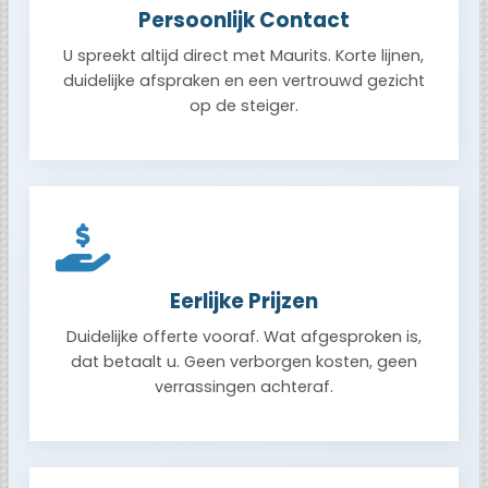
Persoonlijk Contact
U spreekt altijd direct met Maurits. Korte lijnen,
duidelijke afspraken en een vertrouwd gezicht
op de steiger.
Eerlijke Prijzen
Duidelijke offerte vooraf. Wat afgesproken is,
dat betaalt u. Geen verborgen kosten, geen
verrassingen achteraf.