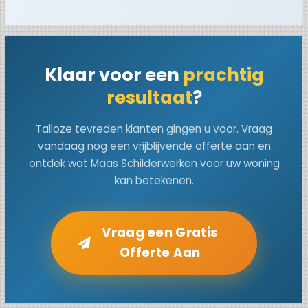
Klaar voor een
prachtig
resultaat
?
Talloze tevreden klanten gingen u voor. Vraag
vandaag nog een vrijblijvende offerte aan en
ontdek wat Maas Schilderwerken voor uw woning
kan betekenen.
Vraag een Gratis
Offerte Aan