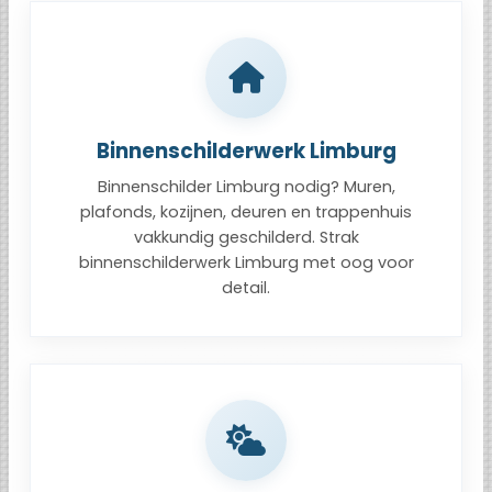
Binnenschilderwerk Limburg
Binnenschilder Limburg nodig? Muren,
plafonds, kozijnen, deuren en trappenhuis
vakkundig geschilderd. Strak
binnenschilderwerk Limburg met oog voor
detail.