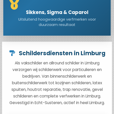
Sikkens, Sigma & Caparol
Uitsluitend hoogwaardige verfmerken voor
duurzaam resultaat
Schildersdiensten in Limburg
Als vakschilder en allround schilder in Limburg
verzorgen wij schilderwerk voor particulieren en
bedrijven. Van binnenschilderwerk en
buitenschilderwerk tot kozijnen schilderen, latex
spuiten, houtrot reparatie, trap renovatie, gevel
schilderen en complete verfwerken in Limburg.
Gevestigd in Echt-Susteren, actief in heel Limburg.