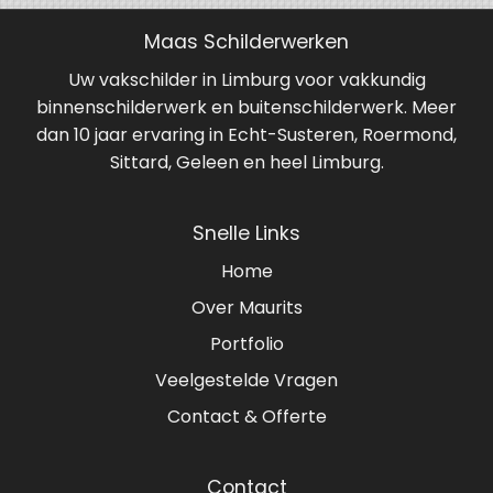
Maas Schilderwerken
Uw vakschilder in Limburg voor vakkundig
binnenschilderwerk en buitenschilderwerk. Meer
dan 10 jaar ervaring in Echt-Susteren, Roermond,
Sittard, Geleen en heel Limburg.
Snelle Links
Home
Over Maurits
Portfolio
Veelgestelde Vragen
Contact & Offerte
Contact