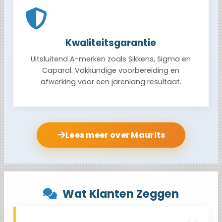
Kwaliteitsgarantie
Uitsluitend A-merken zoals Sikkens, Sigma en
Caparol. Vakkundige voorbereiding en
afwerking voor een jarenlang resultaat.
Lees meer over Maurits
Wat Klanten Zeggen