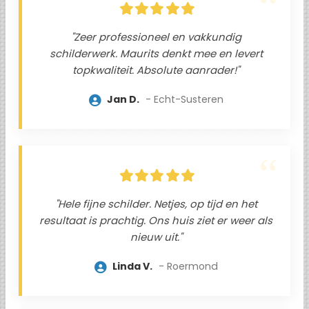
"Zeer professioneel en vakkundig
schilderwerk. Maurits denkt mee en levert
topkwaliteit. Absolute aanrader!"
Jan D.
Echt-Susteren
"Hele fijne schilder. Netjes, op tijd en het
resultaat is prachtig. Ons huis ziet er weer als
nieuw uit."
Linda V.
Roermond