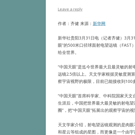
Leave a reply
作者：齐健 来源：
新华网
新华社贵阳3月31日电（记者齐健）3月
眼”的500米口径球面射电望远镜（FA
给全世界。
“中国天眼”是迄今世界最大且最灵敏的
远镜2.5倍以上。天文学家根据灵敏度测
察宇宙视野的极限，目前已能接收到100
“中国天眼”首席科学家、中科院国家天文
生涯后，中国把世界最大最灵敏的射电望
圈”，把“中国天眼”拓展出的观察宇宙的
天文学家介绍，射电望远镜观测的是肉眼
和星云等组成的星图，而更像是一个由宇