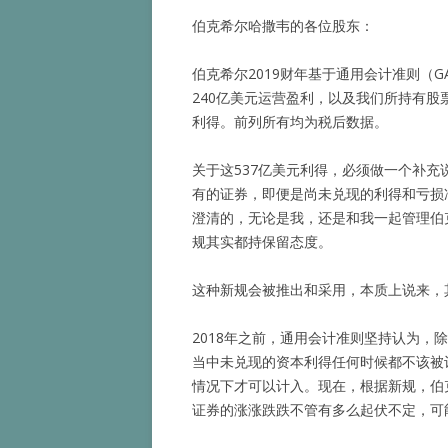
伯克希尔哈撒韦的各位股东：
伯克希尔2019财年基于通用会计准则（G
240亿美元运营盈利，以及我们所持有股
利得。前列所有均为税后数据。
关于这537亿美元利得，必须做一个补充
有的证券，即便是尚未兑现的利得和亏损
澄清的，无论是我，还是和我一起管理伯克希尔
规其实都持保留态度。
这种新规会被推出和采用，本质上说来，
2018年之前，通用会计准则坚持认为
当中未兑现的资本利得任何时候都不该被
情况下才可以计入。现在，根据新规，伯
证券的涨涨跌跌不管有多么起伏不定，可