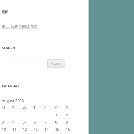
返回
返回 新青年网址导航
SEARCH
Search
for:
CALENDAR
August 2026
M
T
W
T
F
S
S
1
2
3
4
5
6
7
8
9
10
11
12
13
14
15
16