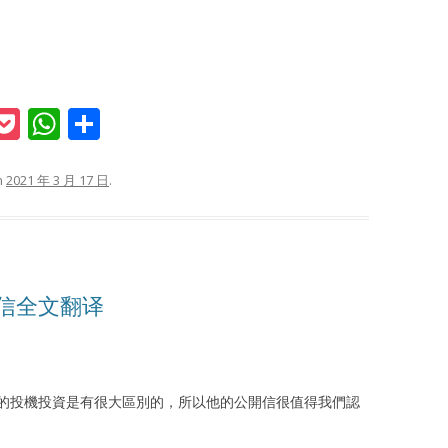
n
P
W
S
t
o
h
h
ck
at
ar
n
2021 年 3 月 17 日
.
et
s
e
A
p
开信全文翻译
r
p
的投機投資是有很大區別的，所以他的公開信很值得我們認